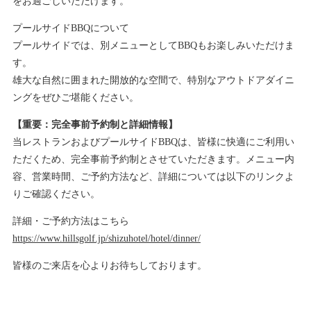
をお過ごしいただけます。
プールサイドBBQについて
プールサイドでは、別メニューとしてBBQもお楽しみいただけま
す。
雄大な自然に囲まれた開放的な空間で、特別なアウトドアダイニ
ングをぜひご堪能ください。
【重要：完全事前予約制と詳細情報】
当レストランおよびプールサイドBBQは、皆様に快適にご利用い
ただくため、完全事前予約制とさせていただきます。メニュー内
容、営業時間、ご予約方法など、詳細については以下のリンクよ
りご確認ください。
詳細・ご予約方法はこちら
https://www.hillsgolf.jp/shizuhotel/hotel/dinner/
皆様のご来店を心よりお待ちしております。