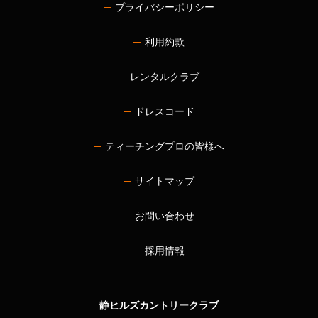
プライバシーポリシー
利用約款
レンタルクラブ
ドレスコード
ティーチングプロの皆様へ
サイトマップ
お問い合わせ
採用情報
静ヒルズカントリークラブ