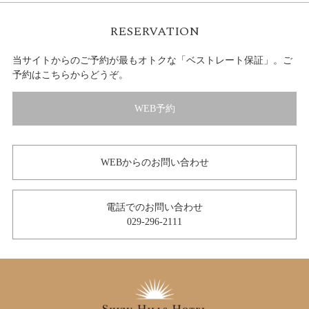
RESERVATION
当サイトからのご予約が最もオトクな「ベストレート保証」。ご
予約はこちらからどうぞ。
WEB予約
WEBからのお問い合わせ
電話でのお問い合わせ
029-296-2111