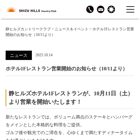
静ヒルズカントリークラブ
>
ニュース＆イベント
>
ホテル1Fレストラン営業
開始のお知らせ（10/11より）
2025.10.14
ニュース
ホテル1Fレストラン営業開始のお知らせ（10/11より）
静ヒルズホテル1Fレストランが、10月11日（土）
より営業を開始いたします！
新たなレストランでは、ボリューム満点のステーキとハンバーグ
をメインとした本格的な料理をご提供。
ゴルフ後や観光でのご滞在を、心ゆくまで満たすディナータイム