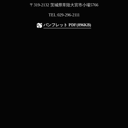
〒319-2132 茨城県常陸大宮市小場5766
TEL:029-296-2111
パンフレット PDF(896KB)