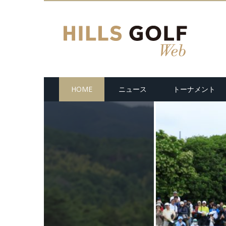
HOME
ニュース
トーナメント