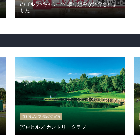
のゴルフ×キャンプの取り組みが紹介されま
した
森ビルゴルフ施設のご案内
を
宍戸ヒルズ カントリークラブ