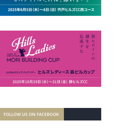
FOLLOW US ON FACEBOOK