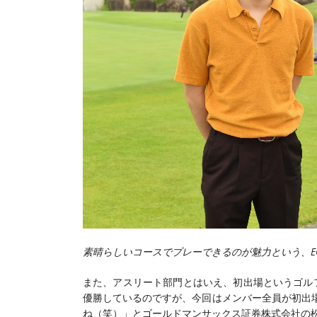
素晴らしいコースでプレーできるのが魅力という、E
また、アスリート部門とはいえ、初出場というゴル
優勝しているのですが、今回はメンバー全員が初出
ね（笑）」とゴールドマンサックス証券株式会社の