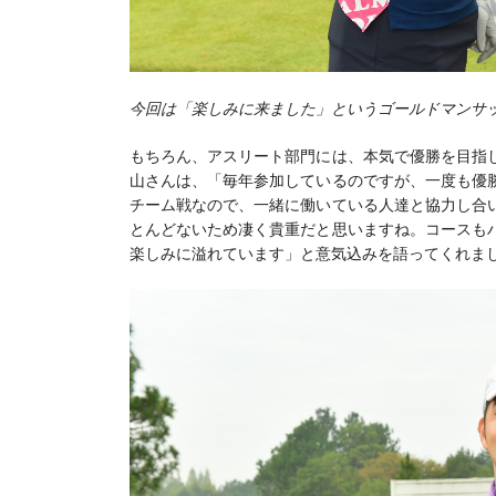
今回は「楽しみに来ました」というゴールドマンサ
もちろん、アスリート部門には、本気で優勝を目指
山さんは、「毎年参加しているのですが、一度も優
チーム戦なので、一緒に働いている人達と協力し合
とんどないため凄く貴重だと思いますね。コースも
楽しみに溢れています」と意気込みを語ってくれま