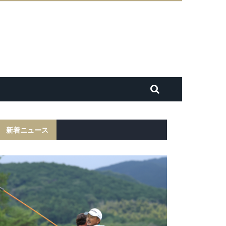
新着ニュース