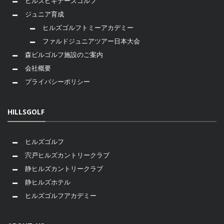
ヒルズビギナーズゴルフ
ジュニア育成
ヒルズゴルフトミーアカデミー
ファルドジュニアツアー日本大会
森ビルゴルフ施設のご案内
会社概要
プライバシーポリシー
HILLSGOLF
ヒルズゴルフ
宍戸ヒルズカントリークラブ
静ヒルズカントリークラブ
静ヒルズホテル
ヒルズゴルフアカデミー