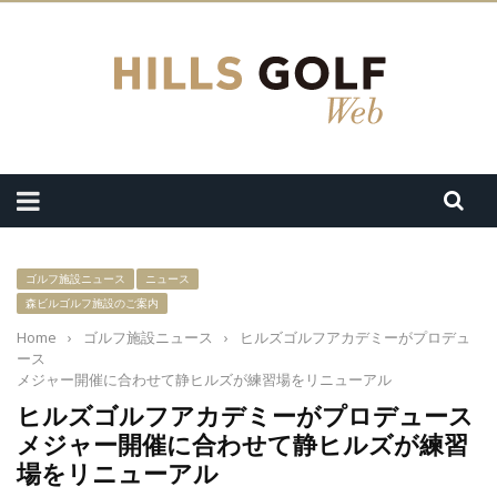
ゴルフ施設ニュース
ニュース
森ビルゴルフ施設のご案内
Home
›
ゴルフ施設ニュース
›
ヒルズゴルフアカデミーがプロデュ
ース
メジャー開催に合わせて静ヒルズが練習場をリニューアル
ヒルズゴルフアカデミーがプロデュース
メジャー開催に合わせて静ヒルズが練習
場をリニューアル