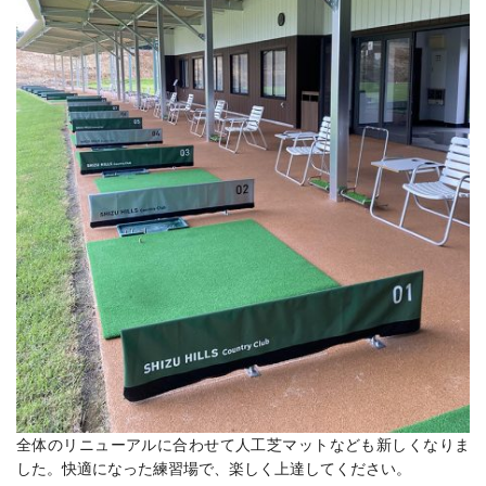
全体のリニューアルに合わせて人工芝マットなども新しくなりま
した。快適になった練習場で、楽しく上達してください。