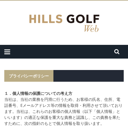
プライバシーポリシー
１．個人情報の保護についての考え方
当社は、当社の業務を円滑に行うため、お客様の氏名、住所、電
話番号、Eメールアドレス等の情報を取得・利用させて頂いており
ます。当社は、これらのお客様の個人情報（以下「個人情報」と
いいます）の適正な保護を重大な責務と認識し、この責務を果た
すために、次の指針のもとで個人情報を取り扱います。