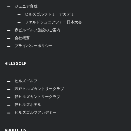
ジュニア育成
ヒルズゴルフトミーアカデミー
ファルドジュニアツアー日本大会
森ビルゴルフ施設のご案内
会社概要
プライバシーポリシー
HILLSGOLF
ヒルズゴルフ
宍戸ヒルズカントリークラブ
静ヒルズカントリークラブ
静ヒルズホテル
ヒルズゴルフアカデミー
ABOUT US