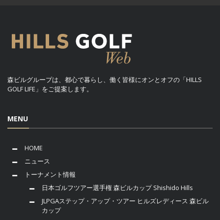
森ビルグループは、都心で暮らし、働く皆様にオンとオフの「HILLS
GOLF LIFE」をご提案します。
MENU
HOME
ニュース
トーナメント情報
日本ゴルフツアー選手権 森ビルカップ Shishido Hills
JLPGAステップ・アップ・ツアー ヒルズレディース 森ビル
カップ