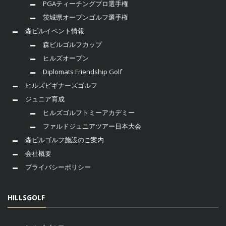
PGAティーチングプロ選手権
茨城県オープンゴルフ選手権
森ビルイベント情報
森ビルゴルフカップ
ヒルズオープン
Diplomats Friendship Golf
ヒルズビギナーズゴルフ
ジュニア育成
ヒルズゴルフトミーアカデミー
ファルドジュニアツアー日本大会
森ビルゴルフ施設のご案内
会社概要
プライバシーポリシー
HILLSGOLF