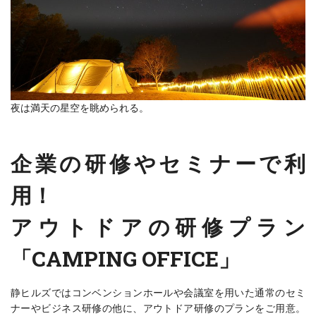
夜は満天の星空を眺められる。
企業の研修やセミナーで利
用！
アウトドアの研修プラン
「CAMPING OFFICE」
静ヒルズではコンベンションホールや会議室を用いた通常のセミ
ナーやビジネス研修の他に、アウトドア研修のプランをご用意。