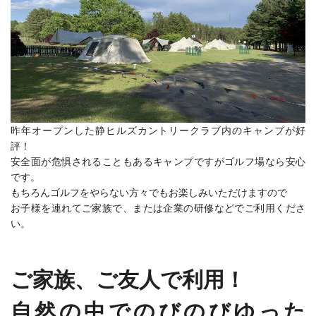
昨年オープンした静ヒルズカントリークラブ内のキャンプが好
評！
安全面が危惧されることもあるキャンプですがゴルフ場なら安心
です。
もちろんゴルフをやらない方々でもお楽しみいただけますので
お子様を連れてご家族で、または企業の研修などでご利用くださ
い。
ご家族、ご友人で利用！
自然の中でのびのびゆった