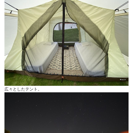
広々としたテント。