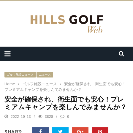
ゴルフ施設ニュース
ニュース
Home
›
ゴルフ施設ニュース
›
安全が確保され、衛生面でも安心！
プレミアムキャンプを楽しんでみませんか？
安全が確保され、衛生面でも安心！プレ
ミアムキャンプを楽しんでみませんか？
2022-10-13
3828
0
SHARE: