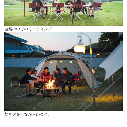
自然の中でのミーティング
焚き火をしながらの会合。