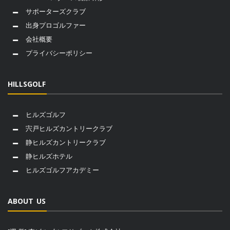
サポーターズクラブ
出身プロゴルファー
会社概要
プライバシーポリシー
HILLSGOLF
ヒルズゴルフ
宍戸ヒルズカントリークラブ
静ヒルズカントリークラブ
静ヒルズホテル
ヒルズゴルフアカデミー
ABOUT US