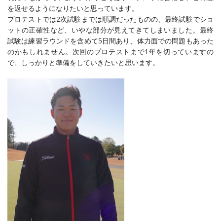
を返せるようになりたいと思っています。
プロテストでは2次試験までは順調だったものの、最終試験でショ
ットの正確性など、いやな部分が見えてきてしまいました。最終
試験は練習ラウンドを含めて5日間あり、体力面での問題もあった
のかもしれません。次回のプロテストまで1年を切っていますの
で、しっかりと準備をしていきたいと思います。