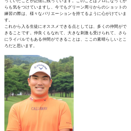
っていたことが記憶に残っています。このことはプロになってか
らも気をつけていますし、今でもグリーン周りからのショットの
練習の際は、様々なバリエーションを持てるように心がけていま
す。
これから入る生徒にオススメできる点としては、多くの仲間がで
きることです。仲良くもなれて、大きな刺激も受けられて、さら
にライバルでもある仲間ができることは、ここの素晴らしいとこ
ろだと思います。