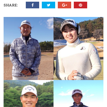
SHARE: