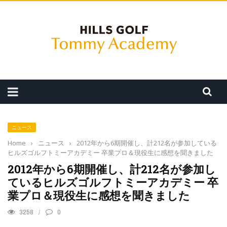
ニュース
Home
›
ニュース
›
2012年から6期開催し、計212名が参加している
ヒルズゴルフトミーアカデミー 卒業プロ＆現役生に感想を聞きました
2012年から6期開催し、計212名が参加し
ているヒルズゴルフトミーアカデミー 卒
業プロ＆現役生に感想を聞きました
3258
0