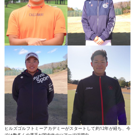
ヒルズゴルフトミーアカデミーがスタートして約12年が経ち、今
では数多くの選手が国内外のツアーで活躍中。