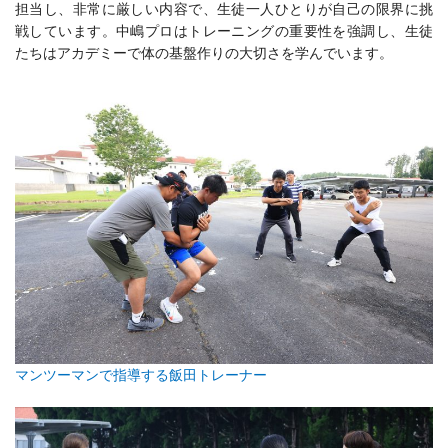
担当し、非常に厳しい内容で、生徒一人ひとりが自己の限界に挑
戦しています。中嶋プロはトレーニングの重要性を強調し、生徒
たちはアカデミーで体の基盤作りの大切さを学んでいます。
マンツーマンで指導する飯田トレーナー