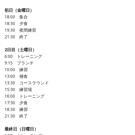
初日（金曜日）
18:00 集合
18:30 夕食
19:30 夜間練習
21:30 終了
2日目（土曜日）
6:00 トレーニング
9:15 ブランチ
10:00 練習
13:00 補食
13:30 コースラウンド
15:30 練習場
16:00 トレーニング
17:30 夕食
18:30 練習
21:30 終了
最終日（日曜日）