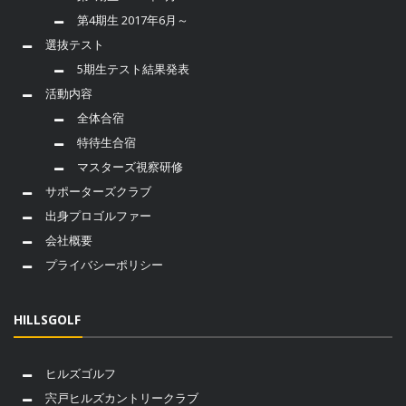
第4期生 2017年6月～
選抜テスト
5期生テスト結果発表
活動内容
全体合宿
特待生合宿
マスターズ視察研修
サポーターズクラブ
出身プロゴルファー
会社概要
プライバシーポリシー
HILLSGOLF
ヒルズゴルフ
宍戸ヒルズカントリークラブ