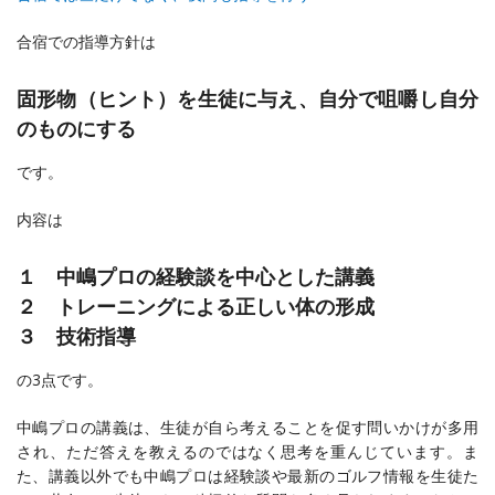
合宿での指導方針は
固形物（ヒント）を生徒に与え、自分で咀嚼し自分
のものにする
です。
内容は
１ 中嶋プロの経験談を中心とした講義
２ トレーニングによる正しい体の形成
３ 技術指導
の3点です。
中嶋プロの講義は、生徒が自ら考えることを促す問いかけが多用
され、ただ答えを教えるのではなく思考を重んじています。ま
た、講義以外でも中嶋プロは経験談や最新のゴルフ情報を生徒た