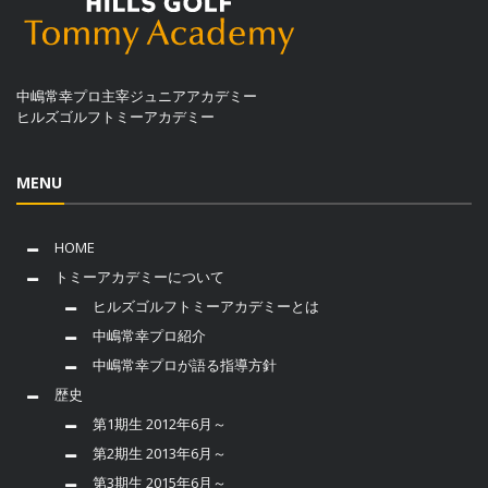
中嶋常幸プロ主宰ジュニアアカデミー
ヒルズゴルフトミーアカデミー
MENU
HOME
トミーアカデミーについて
ヒルズゴルフトミーアカデミーとは
中嶋常幸プロ紹介
中嶋常幸プロが語る指導方針
歴史
第1期生 2012年6月～
第2期生 2013年6月～
第3期生 2015年6月～