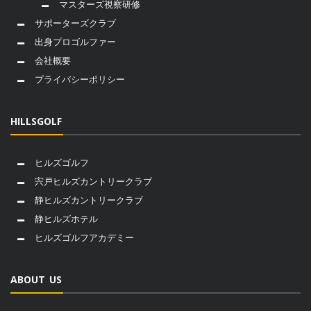
マスターズ視察研修
サポーターズクラブ
出身プロゴルファー
会社概要
プライバシーポリシー
HILLSGOLF
ヒルズゴルフ
宍戸ヒルズカントリークラブ
静ヒルズカントリークラブ
静ヒルズホテル
ヒルズゴルフアカデミー
ABOUT US