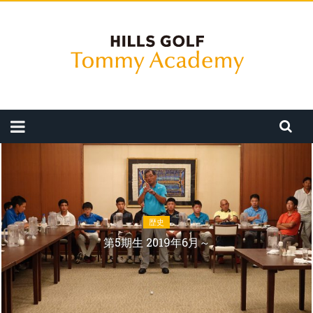
歴史
第5期生 2019年6月～