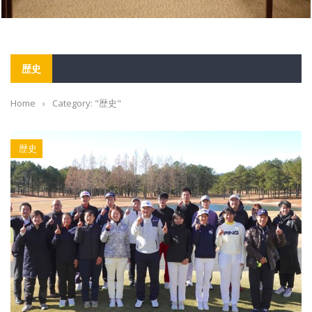
歴史
Home
›
Category: "歴史"
歴史