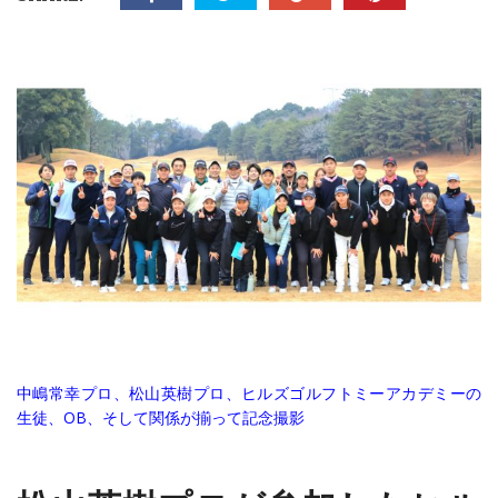
中嶋常幸プロ、松山英樹プロ、ヒルズゴルフトミーアカデミーの
生徒、OB、そして関係が揃って記念撮影