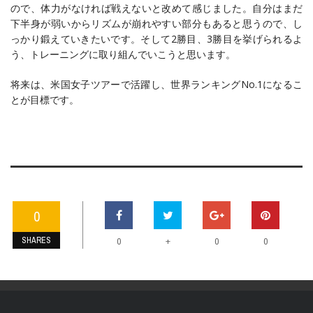
ので、体力がなければ戦えないと改めて感じました。自分はまだ
下半身が弱いからリズムが崩れやすい部分もあると思うので、し
っかり鍛えていきたいです。そして2勝目、3勝目を挙げられるよ
う、トレーニングに取り組んでいこうと思います。
将来は、米国女子ツアーで活躍し、世界ランキングNo.1になるこ
とが目標です。
0
SHARES
+
0
0
0