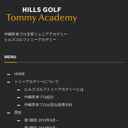
中嶋常幸プロ主宰ジュニアアカデミー
ヒルズゴルフトミーアカデミー
MENU
HOME
トミーアカデミーについて
ヒルズゴルフトミーアカデミーとは
中嶋常幸プロ紹介
中嶋常幸プロが語る指導方針
歴史
第1期生 2012年6月～
第2期生 2013年6月～