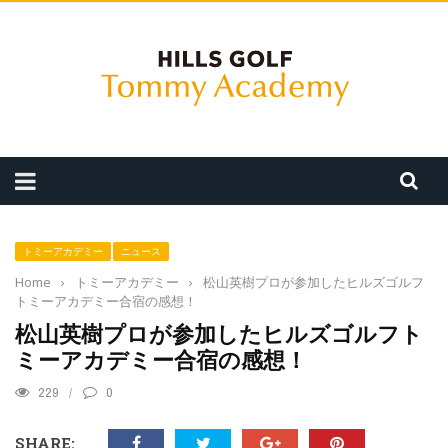
トミーアカデミー
ニュース
Home
›
トミーアカデミー
›
松山英樹プロが参加したヒルズゴルフ
トミーアカデミー合宿の感想！
松山英樹プロが参加したヒルズゴルフト
ミーアカデミー合宿の感想！
229
0
SHARE: