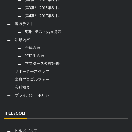
第3期生 2015年6月～
第4期生 2017年6月～
選抜テスト
5期生テスト結果発表
活動内容
全体合宿
特待生合宿
マスターズ視察研修
サポーターズクラブ
出身プロゴルファー
会社概要
プライバシーポリシー
HILLSGOLF
ヒルズゴルフ