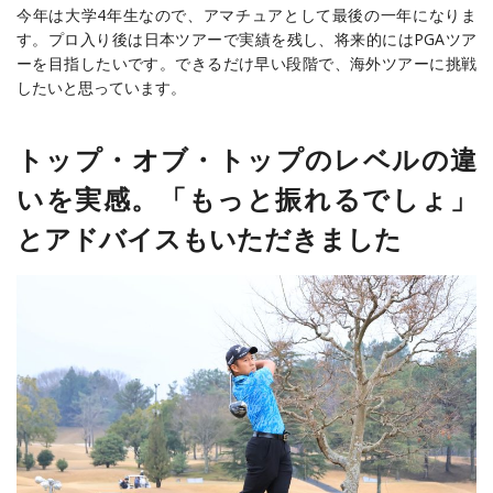
今年は大学4年生なので、アマチュアとして最後の一年になりま
す。プロ入り後は日本ツアーで実績を残し、将来的にはPGAツア
ーを目指したいです。できるだけ早い段階で、海外ツアーに挑戦
したいと思っています。
トップ・オブ・トップのレベルの違
いを実感。「もっと振れるでしょ」
とアドバイスもいただきました