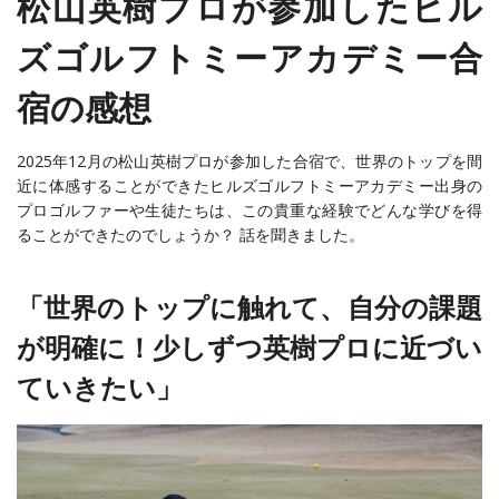
松山英樹プロが参加したヒル
ズゴルフトミーアカデミー合
宿の感想
2025年12月の松山英樹プロが参加した合宿で、世界のトップを間
近に体感することができたヒルズゴルフトミーアカデミー出身の
プロゴルファーや生徒たちは、この貴重な経験でどんな学びを得
ることができたのでしょうか？ 話を聞きました。
「世界のトップに触れて、自分の課題
が明確に！少しずつ英樹プロに近づい
ていきたい」