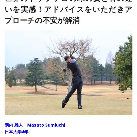
いを実感！アドバイスをいただきア
プローチの不安が解消
隅内 雅人 Masato Sumiuchi
日本大学4年