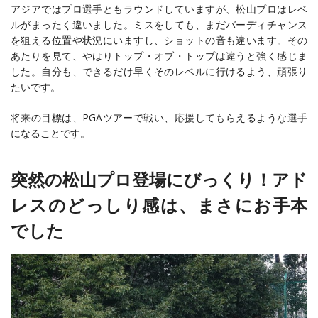
アジアではプロ選手ともラウンドしていますが、松山プロはレベ
ルがまったく違いました。ミスをしても、まだバーディチャンス
を狙える位置や状況にいますし、ショットの音も違います。その
あたりを見て、やはりトップ・オブ・トップは違うと強く感じま
した。自分も、できるだけ早くそのレベルに行けるよう、頑張り
たいです。
将来の目標は、PGAツアーで戦い、応援してもらえるような選手
になることです。
突然の松山プロ登場にびっくり！アド
レスのどっしり感は、まさにお手本
でした