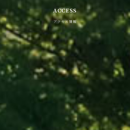
ACCESS
アクセス情報