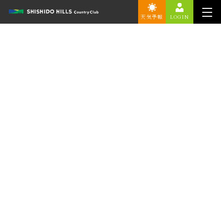
天気予報
LOGIN