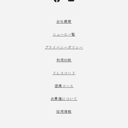
会社概要
ニュース一覧
プライバシーポリシー
利用約款
ドレスコード
提携コース
会員権について
採用情報