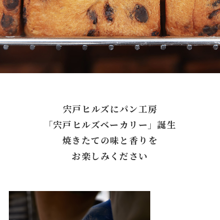
宍戸ヒルズにパン工房
「宍戸ヒルズベーカリー」誕生
焼きたての味と香りを
お楽しみください