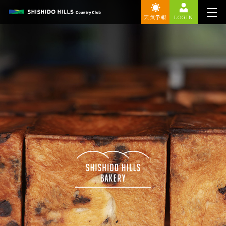
天気予報
LOGIN