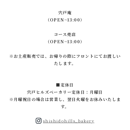
宍戸庵
（OPEN~13:00）
コース売店
（OPEN~13:00）
※お土産販売では、お帰りの際にフロントにてお渡しい
たします。
■定休日
宍戸ヒルズベーカリー定休日：月曜日
※月曜祝日の場合は営業し、翌日火曜をお休みいたしま
す。
shishidohills_bakery