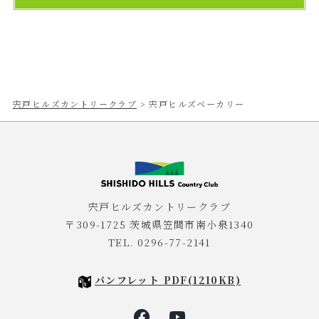
宍戸ヒルズカントリークラブ
>
宍戸ヒルズベーカリー
宍戸ヒルズカントリークラブ
〒309-1725 茨城県笠間市南小泉1340
TEL. 0296-77-2141
パンフレット PDF(1210KB)