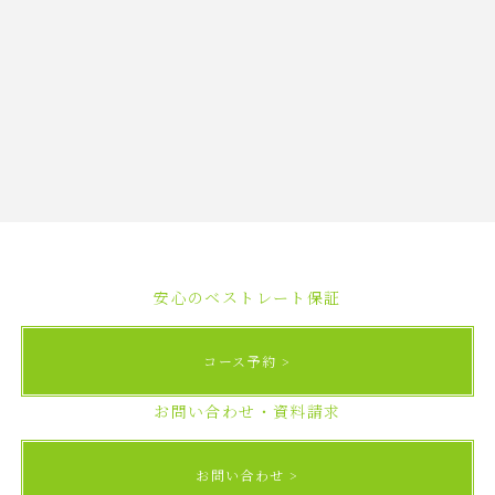
安心のベストレート保証
コース予約
お問い合わせ・資料請求
お問い合わせ