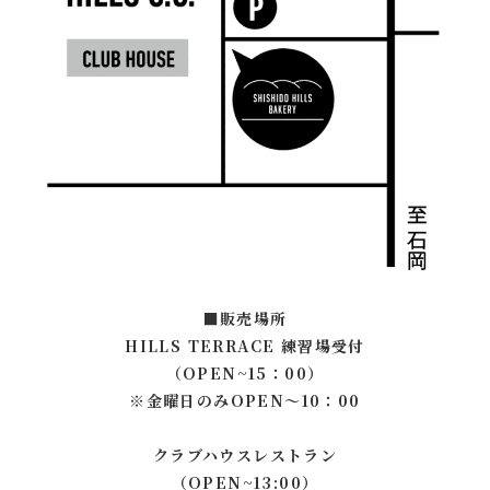
■販売場所
HILLS TERRACE 練習場受付
（OPEN~15：00）
※金曜日のみOPEN～10：00
クラブハウスレストラン
（OPEN~13:00）