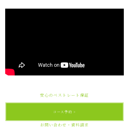
安心のベストレート保証
コース予約
お問い合わせ・資料請求