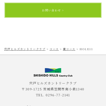
お問い合わせ
宍戸ヒルズカントリークラブ
>
コース
>
東コース
>
HOLE11
宍戸ヒルズカントリークラブ
〒309-1725 茨城県笠間市南小泉1340
TEL. 0296-77-2141