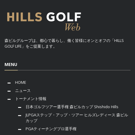
森ビルグループは、都心で暮らし、働く皆様にオンとオフの「HILLS
GOLF LIFE」をご提案します。
MENU
HOME
ニュース
トーナメント情報
日本ゴルフツアー選手権 森ビルカップ Shishido Hills
JLPGAステップ・アップ・ツアー ヒルズレディース 森ビル
カップ
PGAティーチングプロ選手権