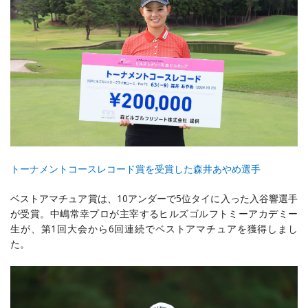
トーナメントコースレコード賞を受賞した森井あやめ選手
ベストアマチュア賞は、10アンダーで5位タイに入った入谷響選手
が受賞。中嶋常幸プロが主宰するヒルズゴルフトミーアカデミー
生が、第1回大会から6回連続でベストアマチュアを獲得しまし
た。