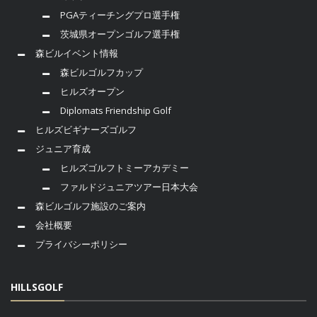
PGAティーチングプロ選手権
茨城県オープンゴルフ選手権
森ビルイベント情報
森ビルゴルフカップ
ヒルズオープン
Diplomats Friendship Golf
ヒルズビギナーズゴルフ
ジュニア育成
ヒルズゴルフトミーアカデミー
ファルドジュニアツアー日本大会
森ビルゴルフ施設のご案内
会社概要
プライバシーポリシー
HILLSGOLF