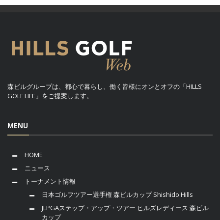
森ビルグループは、都心で暮らし、働く皆様にオンとオフの「HILLS
GOLF LIFE」をご提案します。
MENU
HOME
ニュース
トーナメント情報
日本ゴルフツアー選手権 森ビルカップ Shishido Hills
JLPGAステップ・アップ・ツアー ヒルズレディース 森ビル
カップ