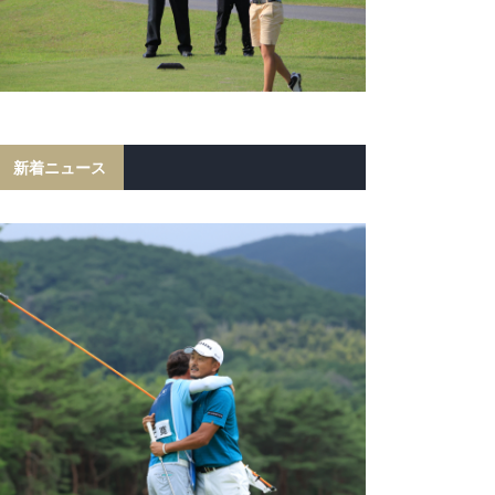
新着ニュース