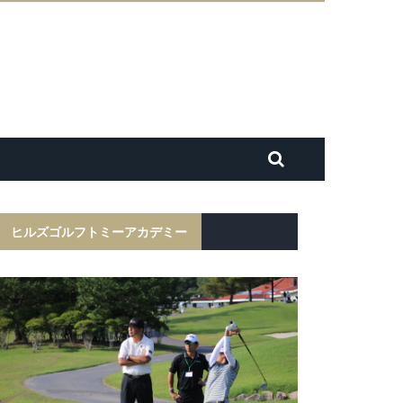
ヒルズゴルフトミーアカデミー