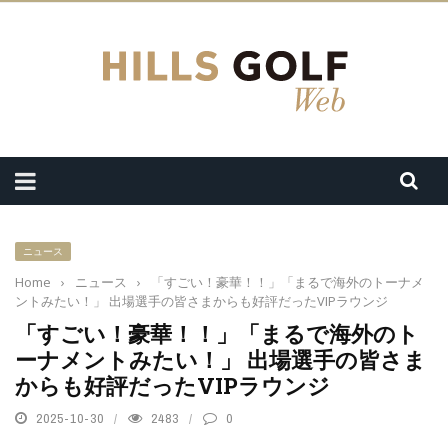
ニュース
Home
›
ニュース
›
「すごい！豪華！！」「まるで海外のトーナメ
ントみたい！」 出場選手の皆さまからも好評だったVIPラウンジ
「すごい！豪華！！」「まるで海外のト
ーナメントみたい！」 出場選手の皆さま
からも好評だったVIPラウンジ
2025-10-30
2483
0