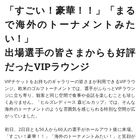
「すごい！豪華！！」「まる
で海外のトーナメントみた
い！」
出場選手の皆さまからも好評
だったVIPラウンジ
VIPチケットをお持ちのギャラリーの皆さまが利用できるVIPラウ
ンジ。欧米のゴルフトーナメントでは、選手がふらっとVIPラウン
ジに立ち寄り、観客と同じ空間で食事や会話を楽しむことも珍し
くありません。「ヒルズレディース 森ビルカップ」では、そんな
海外のトーナメントのような雰囲気を感じられる特別な空間が広
がっていました。
初日、2日目とも50人から60人の選手がホールアウト後に来場。
「すごい！豪華！！」「海外のトーナメントみたい！」と笑顔が