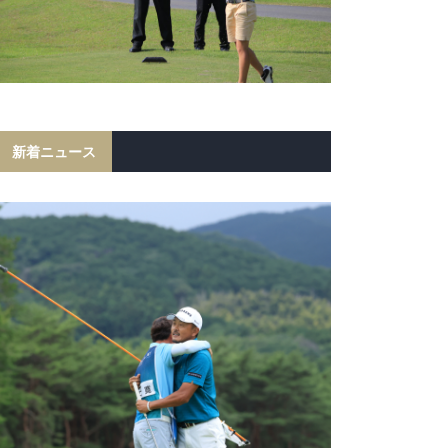
新着ニュース