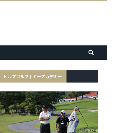
ヒルズゴルフトミーアカデミー