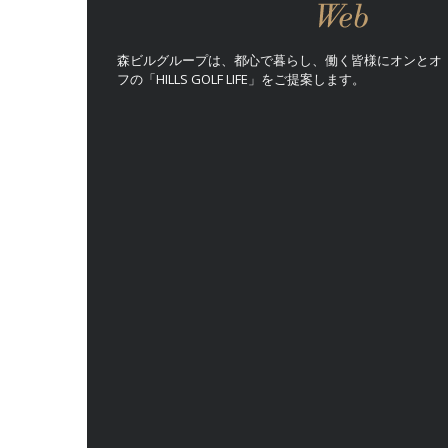
森ビルグループは、都心で暮らし、働く皆様にオンとオ
フの「HILLS GOLF LIFE」をご提案します。