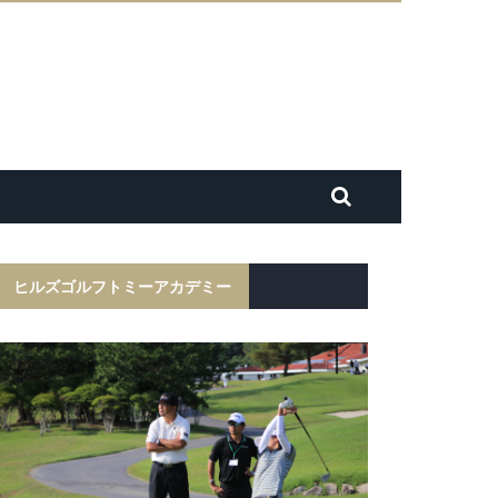
ヒルズゴルフトミーアカデミー