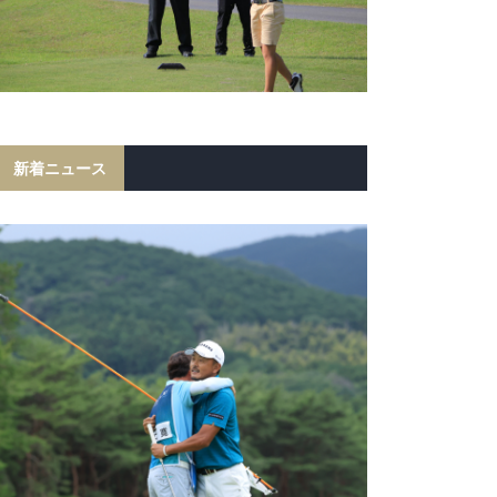
新着ニュース