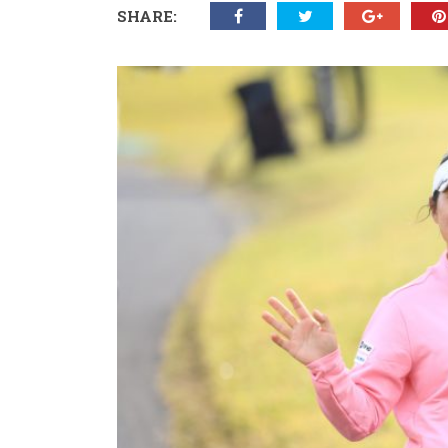
SHARE: