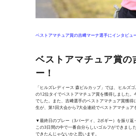
ベストアマチュア賞の吉﨑マーナ選手にインタビュ
ベストアマチュア賞の
ー！
「ヒルズレディース 森ビルカップ」では、ヒルズゴ
の12位タイでベストアマチュア賞を獲得しました。
でした。また、吉﨑選手のベストアマチュア賞獲得
生が、第1回大会から7大会連続でベストアマチュア
▼最終日のプレー（3バーディ、2ボギー）を振り返
この3日間の中で一番自分らしいゴルフができまし
できたんじゃないかと思います。