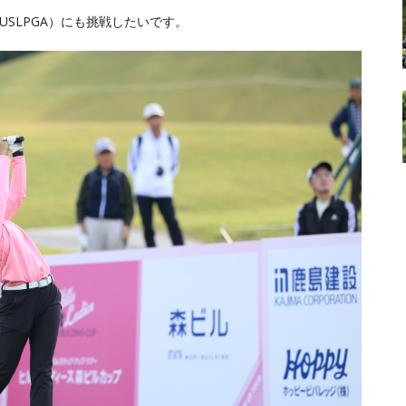
SLPGA）にも挑戦したいです。