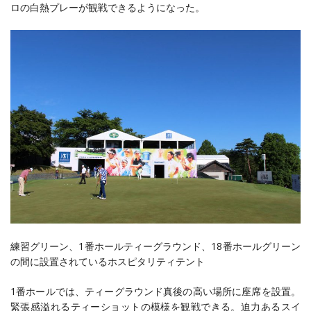
ロの白熱プレーが観戦できるようになった。
練習グリーン、1番ホールティーグラウンド、18番ホールグリーン
の間に設置されているホスピタリティテント
1番ホールでは、ティーグラウンド真後の高い場所に座席を設置。
緊張感溢れるティーショットの模様を観戦できる。迫力あるスイ