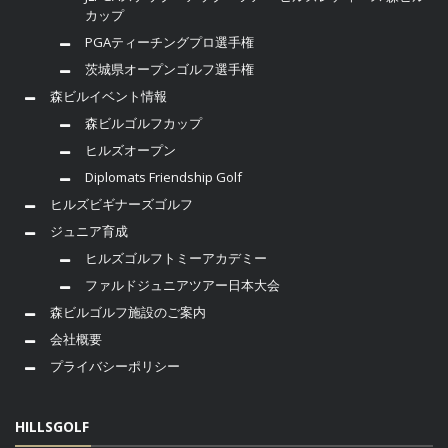
カップ
PGAティーチングプロ選手権
茨城県オープンゴルフ選手権
森ビルイベント情報
森ビルゴルフカップ
ヒルズオープン
Diplomats Friendship Golf
ヒルズビギナーズゴルフ
ジュニア育成
ヒルズゴルフトミーアカデミー
ファルドジュニアツアー日本大会
森ビルゴルフ施設のご案内
会社概要
プライバシーポリシー
HILLSGOLF