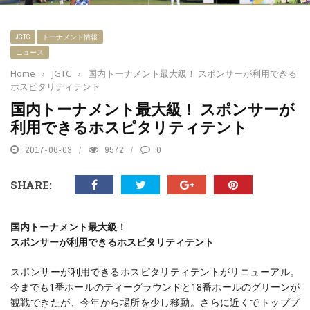
JGTC
トーナメント情報
ニュース
Home
›
JGTC
›
国内トーナメント最大級！ スポンサーが利用できる
ホスピタリティテント
国内トーナメント最大級！ スポンサーが
利用できるホスピタリティテント
2017-06-03
9572
0
SHARE:
国内トーナメント最大級！
スポンサーが利用できるホスピタリティテント
スポンサーが利用できるホスピタリティテントがリニューアル。
今までも1番ホールのティーグラウンドと18番ホールのグリーンが
観戦できたが、今年から場所を少し移動。さらに近くでトッププ