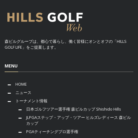
森ビルグループは、都心で暮らし、働く皆様にオンとオフの「HILLS
GOLF LIFE」をご提案します。
MENU
HOME
ニュース
トーナメント情報
日本ゴルフツアー選手権 森ビルカップ Shishido Hills
JLPGAステップ・アップ・ツアー ヒルズレディース 森ビル
カップ
PGAティーチングプロ選手権