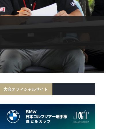
大会オフィシャルサイト