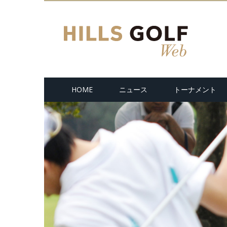
HOME
ニュース
トーナメント