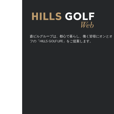
森ビルグループは、都心で暮らし、働く皆様にオンとオ
フの「HILLS GOLF LIFE」をご提案します。