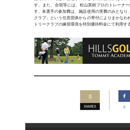
す。また、合宿等には、松山英樹プロのトレーナー
す。各選手の参加費は、施設使用の実費のみとなり
クラブ」という任意団体からの寄付によりまかなわ
トリークラブの練習環境を特別優待料金にて利用す
0
SHARES
0