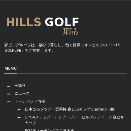
森ビルグループは、都心で暮らし、働く皆様にオンとオフの「HILLS
GOLF LIFE」をご提案します。
MENU
HOME
ニュース
トーナメント情報
日本ゴルフツアー選手権 森ビルカップ Shishido Hills
JLPGAステップ・アップ・ツアー ヒルズレディース 森ビル
カップ
PGAティーチングプロ選手権