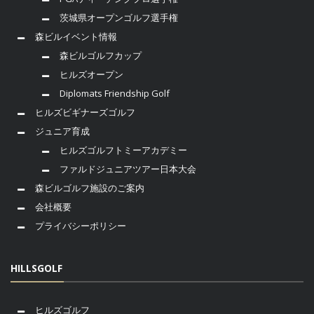
茨城県オープンゴルフ選手権
森ビルイベント情報
森ビルゴルフカップ
ヒルズオープン
Diplomats Friendship Golf
ヒルズビギナーズゴルフ
ジュニア育成
ヒルズゴルフトミーアカデミー
ファルドジュニアツアー日本大会
森ビルゴルフ施設のご案内
会社概要
プライバシーポリシー
HILLSGOLF
ヒルズゴルフ