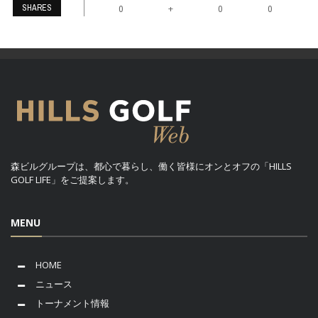
SHARES
+
0
0
0
森ビルグループは、都心で暮らし、働く皆様にオンとオフの「HILLS
GOLF LIFE」をご提案します。
MENU
HOME
ニュース
トーナメント情報