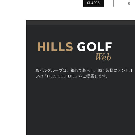
SHARES
0
森ビルグループは、都心で暮らし、働く皆様にオンとオ
フの「HILLS GOLF LIFE」をご提案します。