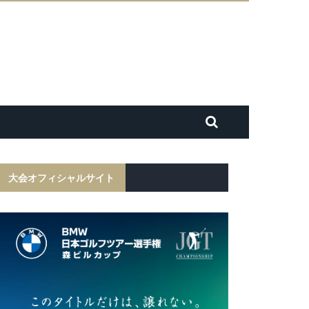
大会オフィシャルサイト