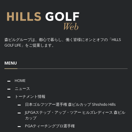
森ビルグループは、都心で暮らし、働く皆様にオンとオフの「HILLS
GOLF LIFE」をご提案します。
MENU
HOME
ニュース
トーナメント情報
日本ゴルフツアー選手権 森ビルカップ Shishido Hills
JLPGAステップ・アップ・ツアー ヒルズレディース 森ビル
カップ
PGAティーチングプロ選手権