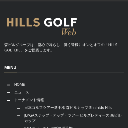
森ビルグループは、都心で暮らし、働く皆様にオンとオフの「HILLS
GOLF LIFE」をご提案します。
MENU
HOME
ニュース
トーナメント情報
日本ゴルフツアー選手権 森ビルカップ Shishido Hills
JLPGAステップ・アップ・ツアー ヒルズレディース 森ビル
カップ