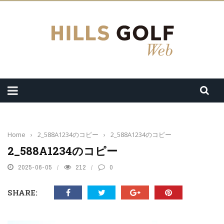
Home
›
2_588A1234のコピー
›
2_588A1234のコピー
2_588A1234のコピー
2025-06-05
212
0
SHARE: