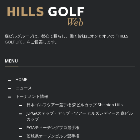
森ビルグループは、都心で暮らし、働く皆様にオンとオフの「HILLS
GOLF LIFE」をご提案します。
MENU
HOME
ニュース
トーナメント情報
日本ゴルフツアー選手権 森ビルカップ Shishido Hills
JLPGAステップ・アップ・ツアー ヒルズレディース 森ビル
カップ
PGAティーチングプロ選手権
茨城県オープンゴルフ選手権