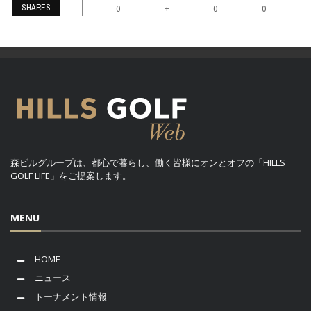
SHARES
+
0
0
0
森ビルグループは、都心で暮らし、働く皆様にオンとオフの「HILLS
GOLF LIFE」をご提案します。
MENU
HOME
ニュース
トーナメント情報