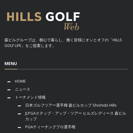
森ビルグループは、都心で暮らし、働く皆様にオンとオフの「HILLS
GOLF LIFE」をご提案します。
MENU
HOME
ニュース
トーナメント情報
日本ゴルフツアー選手権 森ビルカップ Shishido Hills
JLPGAステップ・アップ・ツアー ヒルズレディース 森ビル
カップ
PGAティーチングプロ選手権