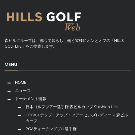
森ビルグループは、都心で暮らし、働く皆様にオンとオフの「HILLS
GOLF LIFE」をご提案します。
MENU
HOME
ニュース
トーナメント情報
日本ゴルフツアー選手権 森ビルカップ Shishido Hills
JLPGAステップ・アップ・ツアー ヒルズレディース 森ビル
カップ
PGAティーチングプロ選手権