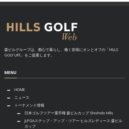
森ビルグループは、都心で暮らし、働く皆様にオンとオフの「HILLS
GOLF LIFE」をご提案します。
MENU
HOME
ニュース
トーナメント情報
日本ゴルフツアー選手権 森ビルカップ Shishido Hills
JLPGAステップ・アップ・ツアー ヒルズレディース 森ビル
カップ