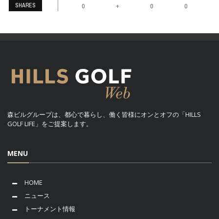
SHARES
+
0
0
0
森ビルグループは、都心で暮らし、働く皆様にオンとオフの「HILLS
GOLF LIFE」をご提案します。
MENU
HOME
ニュース
トーナメント情報