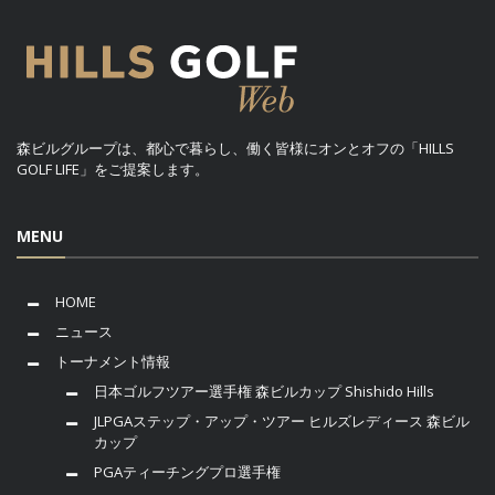
森ビルグループは、都心で暮らし、働く皆様にオンとオフの「HILLS
GOLF LIFE」をご提案します。
MENU
HOME
ニュース
トーナメント情報
日本ゴルフツアー選手権 森ビルカップ Shishido Hills
JLPGAステップ・アップ・ツアー ヒルズレディース 森ビル
カップ
PGAティーチングプロ選手権