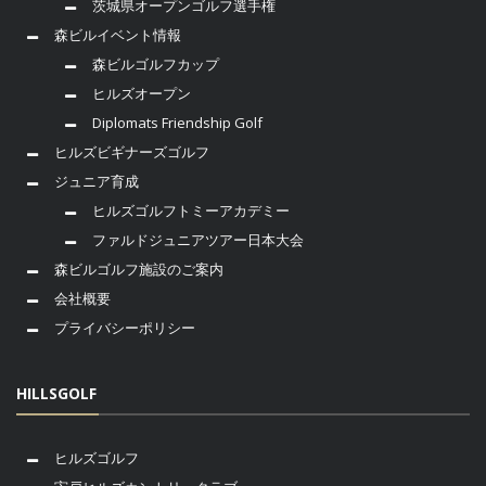
茨城県オープンゴルフ選手権
森ビルイベント情報
森ビルゴルフカップ
ヒルズオープン
Diplomats Friendship Golf
ヒルズビギナーズゴルフ
ジュニア育成
ヒルズゴルフトミーアカデミー
ファルドジュニアツアー日本大会
森ビルゴルフ施設のご案内
会社概要
プライバシーポリシー
HILLSGOLF
ヒルズゴルフ