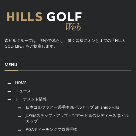
森ビルグループは、都心で暮らし、働く皆様にオンとオフの「HILLS
GOLF LIFE」をご提案します。
MENU
HOME
ニュース
トーナメント情報
日本ゴルフツアー選手権 森ビルカップ Shishido Hills
JLPGAステップ・アップ・ツアー ヒルズレディース 森ビル
カップ
PGAティーチングプロ選手権