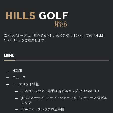
森ビルグループは、都心で暮らし、働く皆様にオンとオフの「HILLS
GOLF LIFE」をご提案します。
MENU
HOME
ニュース
トーナメント情報
日本ゴルフツアー選手権 森ビルカップ Shishido Hills
JLPGAステップ・アップ・ツアー ヒルズレディース 森ビル
カップ
PGAティーチングプロ選手権