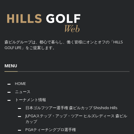
森ビルグループは、都心で暮らし、働く皆様にオンとオフの「HILLS
GOLF LIFE」をご提案します。
MENU
HOME
ニュース
トーナメント情報
日本ゴルフツアー選手権 森ビルカップ Shishido Hills
JLPGAステップ・アップ・ツアー ヒルズレディース 森ビル
カップ
PGAティーチングプロ選手権