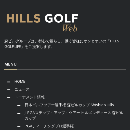
森ビルグループは、都心で暮らし、働く皆様にオンとオフの「HILLS
GOLF LIFE」をご提案します。
MENU
HOME
ニュース
トーナメント情報
日本ゴルフツアー選手権 森ビルカップ Shishido Hills
JLPGAステップ・アップ・ツアー ヒルズレディース 森ビル
カップ
PGAティーチングプロ選手権