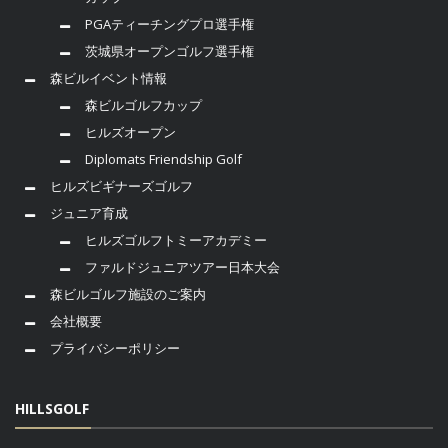
PGAティーチングプロ選手権
茨城県オープンゴルフ選手権
森ビルイベント情報
森ビルゴルフカップ
ヒルズオープン
Diplomats Friendship Golf
ヒルズビギナーズゴルフ
ジュニア育成
ヒルズゴルフトミーアカデミー
ファルドジュニアツアー日本大会
森ビルゴルフ施設のご案内
会社概要
プライバシーポリシー
HILLSGOLF