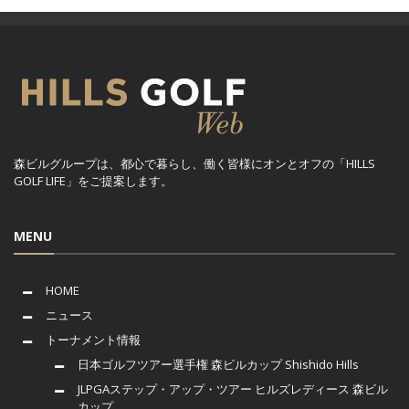
森ビルグループは、都心で暮らし、働く皆様にオンとオフの「HILLS
GOLF LIFE」をご提案します。
MENU
HOME
ニュース
トーナメント情報
日本ゴルフツアー選手権 森ビルカップ Shishido Hills
JLPGAステップ・アップ・ツアー ヒルズレディース 森ビル
カップ