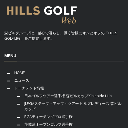
森ビルグループは、都心で暮らし、働く皆様にオンとオフの「HILLS
GOLF LIFE」をご提案します。
MENU
HOME
ニュース
トーナメント情報
日本ゴルフツアー選手権 森ビルカップ Shishido Hills
JLPGAステップ・アップ・ツアー ヒルズレディース 森ビル
カップ
PGAティーチングプロ選手権
茨城県オープンゴルフ選手権