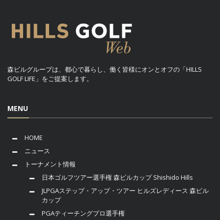
森ビルグループは、都心で暮らし、働く皆様にオンとオフの「HILLS
GOLF LIFE」をご提案します。
MENU
HOME
ニュース
トーナメント情報
日本ゴルフツアー選手権 森ビルカップ Shishido Hills
JLPGAステップ・アップ・ツアー ヒルズレディース 森ビル
カップ
PGAティーチングプロ選手権