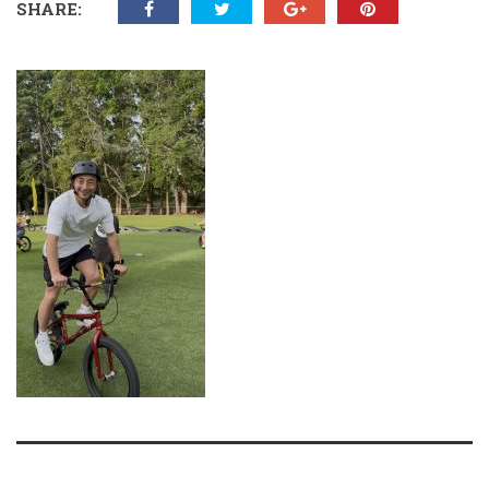
SHARE: