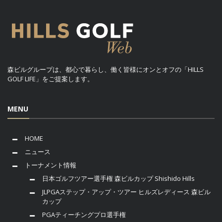
森ビルグループは、都心で暮らし、働く皆様にオンとオフの「HILLS
GOLF LIFE」をご提案します。
MENU
HOME
ニュース
トーナメント情報
日本ゴルフツアー選手権 森ビルカップ Shishido Hills
JLPGAステップ・アップ・ツアー ヒルズレディース 森ビル
カップ
PGAティーチングプロ選手権