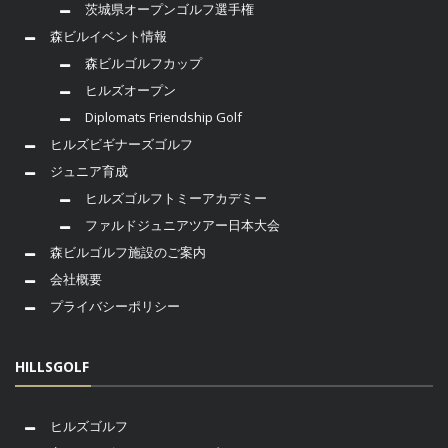
茨城県オープンゴルフ選手権
森ビルイベント情報
森ビルゴルフカップ
ヒルズオープン
Diplomats Friendship Golf
ヒルズビギナーズゴルフ
ジュニア育成
ヒルズゴルフトミーアカデミー
ファルドジュニアツアー日本大会
森ビルゴルフ施設のご案内
会社概要
プライバシーポリシー
HILLSGOLF
ヒルズゴルフ