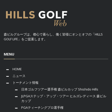
森ビルグループは、都心で暮らし、働く皆様にオンとオフの「HILLS
GOLF LIFE」をご提案します。
MENU
HOME
ニュース
トーナメント情報
日本ゴルフツアー選手権 森ビルカップ Shishido Hills
JLPGAステップ・アップ・ツアー ヒルズレディース 森ビル
カップ
PGAティーチングプロ選手権