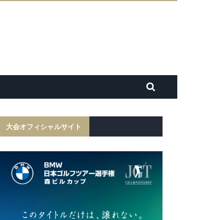
大会オフィシャルサイト