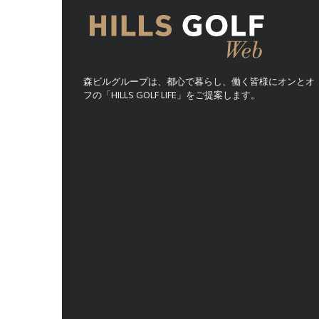
森ビルグループは、都心で暮らし、働く皆様にオンとオ
フの「HILLS GOLF LIFE」をご提案します。