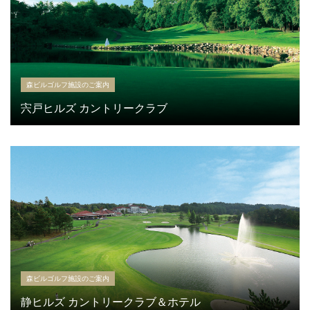
森ビルゴルフ施設のご案内
宍戸ヒルズ カントリークラブ
森ビルゴルフ施設のご案内
静ヒルズ カントリークラブ＆ホテル