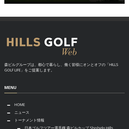
森ビルグループは、都心で暮らし、働く皆様にオンとオフの「HILLS
GOLF LIFE」をご提案します。
MENU
HOME
ニュース
トーナメント情報
日本ゴルフツアー選手権 森ビルカップ Shishido Hills