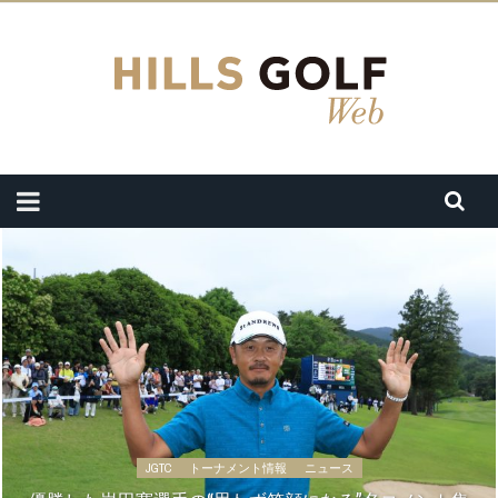
JGTC
トーナメント情報
ニュース