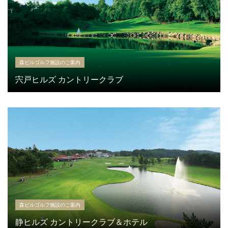
森ビルゴルフ施設のご案内
宍戸ヒルズ カントリークラブ
森ビルゴルフ施設のご案内
静ヒルズ カントリークラブ＆ホテル