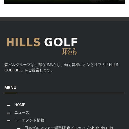
森ビルグループは、都心で暮らし、働く皆様にオンとオフの「HILLS
GOLF LIFE」をご提案します。
MENU
HOME
ニュース
トーナメント情報
日本ゴルフツアー選手権 森ビルカップ Shishido Hills