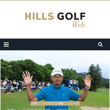
JGTC
トーナメント情報
ニュース