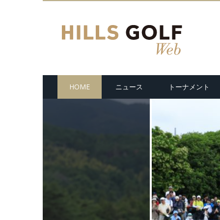
HOME
ニュース
トーナメント