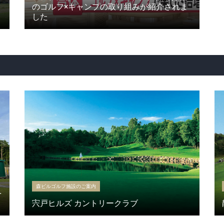
のゴルフ×キャンプの取り組みが紹介されま
した
森ビルゴルフ施設のご案内
を
宍戸ヒルズ カントリークラブ