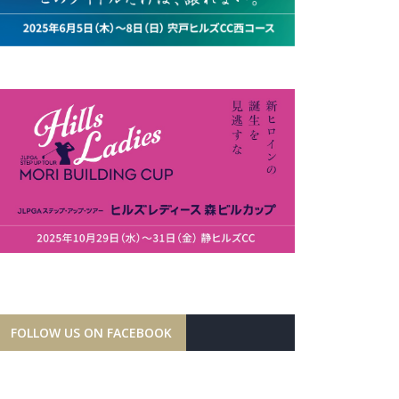
FOLLOW US ON FACEBOOK