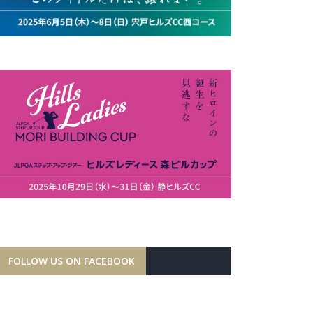
FOLLOW US ON FACEBOOK