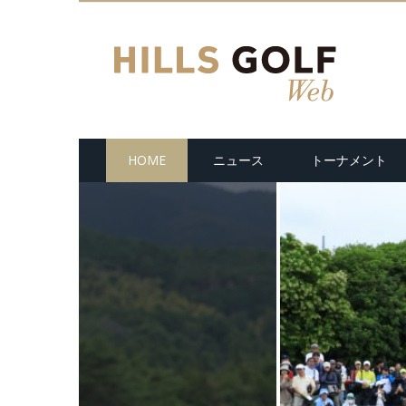
HOME
ニュース
トーナメント