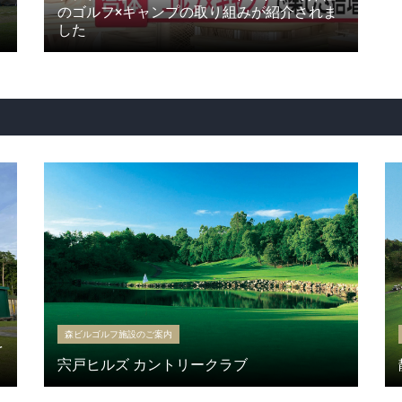
のゴルフ×キャンプの取り組みが紹介されま
した
森ビルゴルフ施設のご案内
を
宍戸ヒルズ カントリークラブ